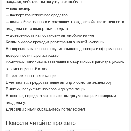
продажи, либо счет на покупку автомобиля;
— ваш паспорт;
— паспорт транспортного средства;
— полис обязательного страхования гражданской ответственности
владельцев транспортных средств;
— доверенность на постановку автомобиля на учет.
Каким образом проходит регистрация в нашей компании.
Во-первых, заключение поручительского договора и оформление
доверенности на регистрацию.
Во-вторых, заполнение заявления в межрайонный регистрационно-
экзаменационный отдел.
В-третьих, оплата квитанции.
В-четвертых, предоставление авто для осмотра инспектору.
В-пятых, получение номеров и документации.
В-шестых, передача авто с пакетом документации и номерами
владельцу.
Для связи с нами обращайтесь по телефону!
Новости читайте про авто