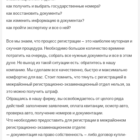
как получить и выбрать государственные номера?
как восстановить документы?
как изменить информацию в документах?
как пройти экспертизу и все о ней?
Все мы знаем, что процесс регистрации – это наиболее муторная и
скучная процедура. Необходимо большое количество времени
потратить на очередь, собрать все нужные документы и все в этом
духе. Но выход из такой ситуации есть: обратитесь в нашу
компанию. Мы сделаем все качественно, быстро и максимально
комфортно для вас. Стоит помнить, что тянуть с регистрацией в
межрайонный регистрационно-экзаменационный отдел нельзя, за
это можно получить штраф.
Обращаясь в нашу фирму, вы освобождаетесь от целого ряда
действий: заполнение заявления, оплата квитанции, осмотр авто,
проверка авто, получение номеров и документации.
Что необходимо предоставить для регистрации в межрайонном
регистрационно-экзаменационном отделе:
— документация на право собственность – либо договор купли-