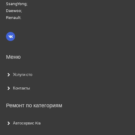
SsangYong;
Daewoo;
Renault.
Меню
Услуги сто
Контакты
Ремонт по категориям
Автосервис Kia