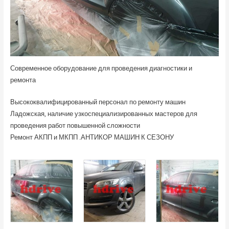
Современное оборудование для проведения диагностики и
ремонта
Высококвалифицированный персонал по ремонту машин
Ладожская, наличие узкоспециализированных мастеров для
проведения работ повышенной сложности
Ремонт АКПП и МКПП .АНТИКОР МАШИН К СЕЗОНУ