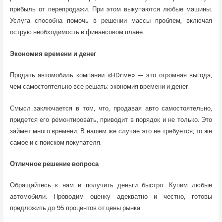
прибыль от перепродажи. При этом выкупаются любые машины.
Услуга способна помочь в решении массы проблем, включая
острую необходимость в финансовом плане.
Экономия времени и денег
Продать автомобиль компании «HDrive» — это огромная выгода,
чем самостоятельно все решать: экономия времени и денег.
Смысл заключается в том, что, продавая авто самостоятельно,
придется его ремонтировать, приводит в порядок и не только. Это
займет много времени. В нашем же случае это не требуется, то же
самое и с поиском покупателя.
Отличное решение вопроса
Обращайтесь к нам и получить деньги быстро. Купим любые
автомобили. Проводим оценку адекватно и честно, готовы
предложить до 95 процентов от цены рынка.