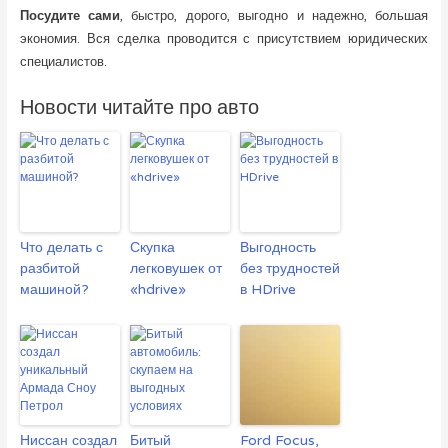
Посудите сами
, быстро, дорого, выгодно и надежно, большая
экономия. Вся сделка проводится с присутствием юридических
специалистов.
Новости читайте про авто
Что делать с
Скупка
Выгодность
разбитой
легковушек от
без трудностей
машиной?
«hdrive»
в HDrive
Ниссан создал
Битый
Ford Focus,