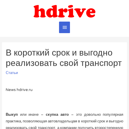
Главное
меню
В короткий срок и выгодно
реализовать свой транспорт
Статьи
News hdrive.ru
Выкуп
или иначе –
скупка авто
– это довольно популярная
практика, позволяющая автовладельцам в короткий срок и выгодно
реализовать свой транспорт, а компании получить второстепенную