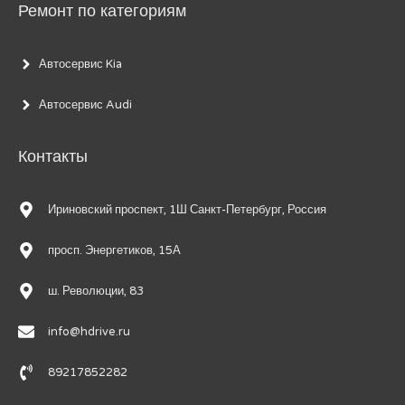
Ремонт по категориям
Автосервис Kia
Автосервис Audi
Контакты
Ириновский проспект, 1Ш Санкт-Петербург, Россия
просп. Энергетиков, 15А
ш. Революции, 83
info@hdrive.ru
89217852282