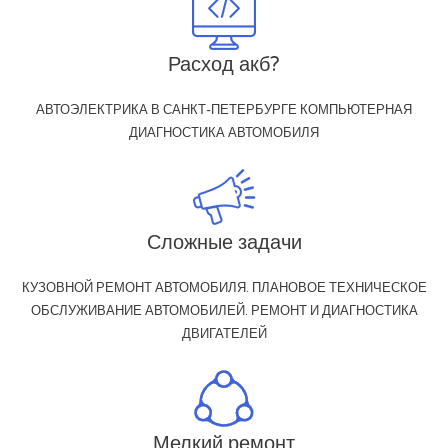
Расход акб?
АВТОЭЛЕКТРИКА В САНКТ-ПЕТЕРБУРГЕ КОМПЬЮТЕРНАЯ
ДИАГНОСТИКА АВТОМОБИЛЯ
Сложные задачи
КУЗОВНОЙ РЕМОНТ АВТОМОБИЛЯ. ПЛАНОВОЕ ТЕХНИЧЕСКОЕ
ОБСЛУЖИВАНИЕ АВТОМОБИЛЕЙ. РЕМОНТ И ДИАГНОСТИКА
ДВИГАТЕЛЕЙ
Мелкий ремонт