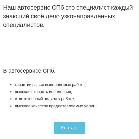
Наш автосервис СПб это специалист каждый
знающий своё дело узконаправленных
специалистов.
В автосервисе СПб.
гарантии на все выполняемые работы;
высокая скорость исполнения;
ответственный подход к работе;
высокое качество предоставляемых услуг;
Контакт