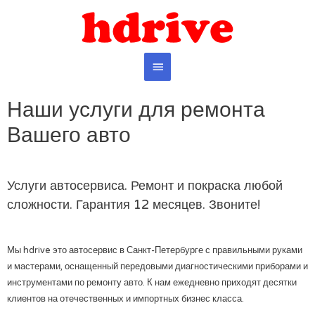
Наши услуги для ремонта
Вашего авто
Услуги автосервиса. Ремонт и покраска любой
сложности. Гарантия 12 месяцев. Звоните!
Мы hdrive это автосервис в Санкт-Петербурге с правильными руками
и мастерами, оснащенный передовыми диагностическими приборами и
инструментами по ремонту авто. К нам ежедневно приходят десятки
клиентов на отечественных и импортных бизнес класса.