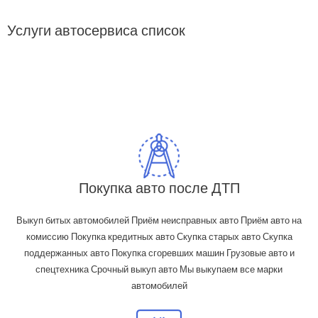
Услуги автосервиса список
Покупка авто после ДТП
Выкуп битых автомобилей Приём неисправных авто Приём авто на
комиссию Покупка кредитных авто Скупка старых авто Скупка
поддержанных авто Покупка сгоревших машин Грузовые авто и
спецтехника Срочный выкуп авто Мы выкупаем все марки
автомобилей