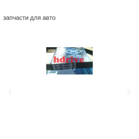
запчасти для авто