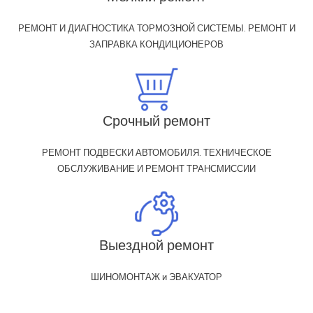
РЕМОНТ И ДИАГНОСТИКА ТОРМОЗНОЙ СИСТЕМЫ. РЕМОНТ И
ЗАПРАВКА КОНДИЦИОНЕРОВ
Срочный ремонт
РЕМОНТ ПОДВЕСКИ АВТОМОБИЛЯ. ТЕХНИЧЕСКОЕ
ОБСЛУЖИВАНИЕ И РЕМОНТ ТРАНСМИССИИ
Выездной ремонт
ШИНОМОНТАЖ и ЭВАКУАТОР