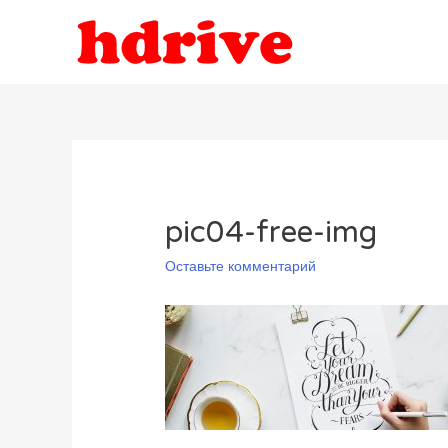
pic04-free-img
Оставьте комментарий