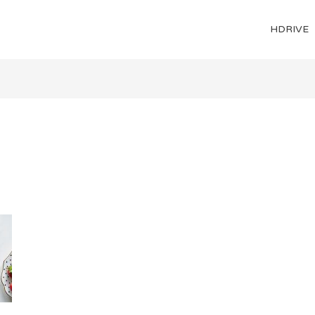
HDRIVE