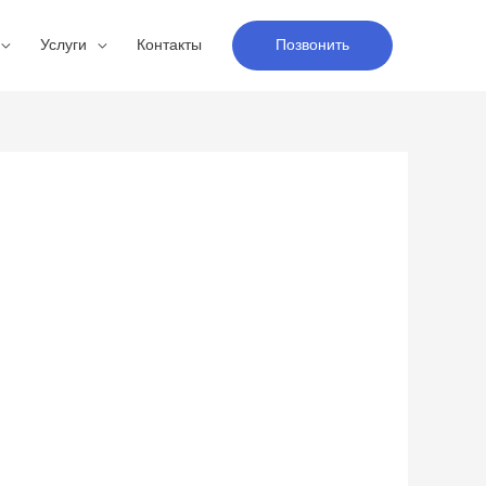
Услуги
Контакты
Позвонить