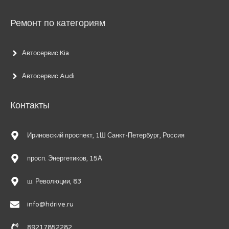
Ремонт по категориям
Автосервис Kia
Автосервис Audi
Контакты
Ириновский проспект, 1Ш Санкт-Петербург, Россия
просп. Энергетиков, 15А
ш. Революции, 83
info@hdrive.ru
89217852282