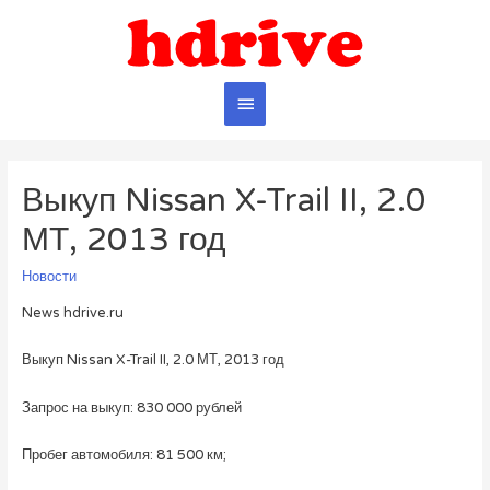
Главное
меню
Выкуп Nissan X-Trail II, 2.0
МТ, 2013 год
Новости
News hdrive.ru
Выкуп Nissan X-Trail II, 2.0 МТ, 2013 год
Запрос на выкуп: 830 000 рублей
Пробег автомобиля: 81 500 км;