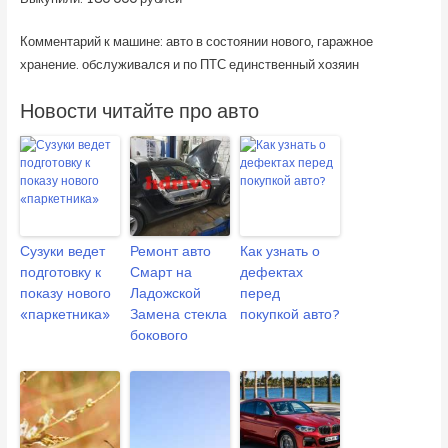
Комментарий к машине: авто в состоянии нового, гаражное
хранение. обслуживался и по ПТС единственный хозяин
Новости читайте про авто
Сузуки ведет
Ремонт авто
Как узнать о
подготовку к
Смарт на
дефектах
показу нового
Ладожской
перед
«паркетника»
Замена стекла
покупкой авто?
бокового