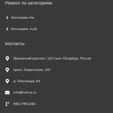
Ремонт по категориям
Автосервис Kia
Автосервис Audi
Контакты
Ириновский проспект, 1Ш Санкт-Петербург, Россия
просп. Энергетиков, 15А
ш. Революции, 83
info@hdrive.ru
89217852282