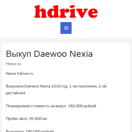
Главное
меню
Выкуп Daewoo Nexia
Новости
News hdrive.ru
Выкупили Daewoo Nexia 2010 год, 1-ое поколения, 2-ой
рестайлинг
Планируемая стоимость на выкуп: 180 000 рублей
Пробег авто: 35 000 км
Выкупили: 180 000 рублей