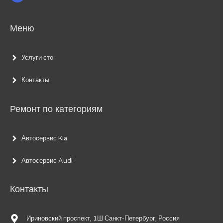
Меню
Услуги сто
Контакты
Ремонт по категориям
Автосервис Kia
Автосервис Audi
Контакты
Ириновский проспект, 1Ш Санкт-Петербург, Россия