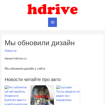
Главное
меню
Мы обновили дизайн
Новости
News hdrive.ru
Мы обновили дизайн у сайта
Новости читайте про авто