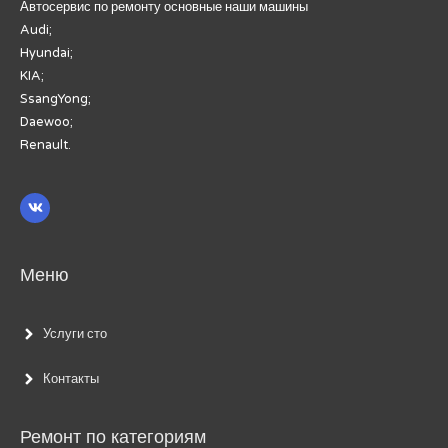
Автосервис по ремонту основные наши машины
Audi;
Hyundai;
KIA;
SsangYong;
Daewoo;
Renault.
Меню
Услуги сто
Контакты
Ремонт по категориям