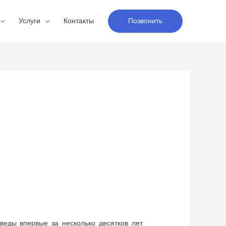
Услуги
Контакты
Позвонить
веды впервые за несколько десятков лет