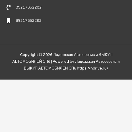
89217852282
89217852282
Copyright © 2026
Ладожская Автосервис и ВЫКУП
АВТОМОБИЛЕЙ СПб
| Powered by
Ладожская Автосервис и
ВЫКУП АВТОМОБИЛЕЙ СПб
https://hdrive.ru/