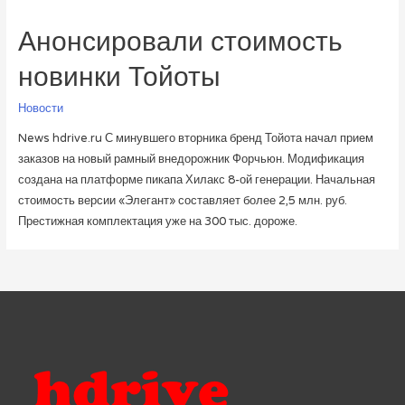
Анонсировали стоимость
новинки Тойоты
Новости
News hdrive.ru С минувшего вторника бренд Тойота начал прием
заказов на новый рамный внедорожник Форчьюн. Модификация
создана на платформе пикапа Хилакс 8-ой генерации. Начальная
стоимость версии «Элегант» составляет более 2,5 млн. руб.
Престижная комплектация уже на 300 тыс. дороже.