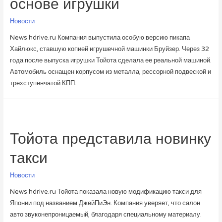
основе игрушки
Новости
News hdrive.ru Компания выпустила особую версию пикапа
Хайлюкс, ставшую копией игрушечной машинки Бруйзер. Через 32
года после выпуска игрушки Тойота сделала ее реальной машиной.
Автомобиль оснащен корпусом из металла, рессорной подвеской и
трехступенчатой КПП.
Тойота представила новинку
такси
Новости
News hdrive.ru Тойота показала новую модификацию такси для
Японии под названием ДжейПиЭн. Компания уверяет, что салон
авто звуконепроницаемый, благодаря специальному материалу.