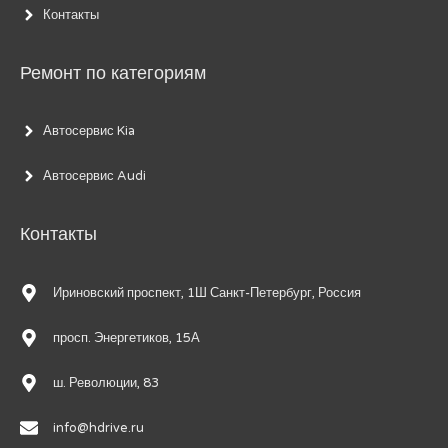
Контакты
Ремонт по категориям
Автосервис Kia
Автосервис Audi
Контакты
Ириновский проспект, 1Ш Санкт-Петербург, Россия
просп. Энергетиков, 15А
ш. Революции, 83
info@hdrive.ru