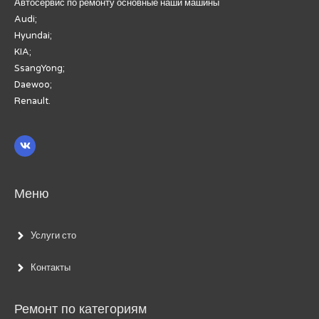
Автосервис по ремонту основные наши машины
Audi;
Hyundai;
KIA;
SsangYong;
Daewoo;
Renault.
Меню
Услуги сто
Контакты
Ремонт по категориям