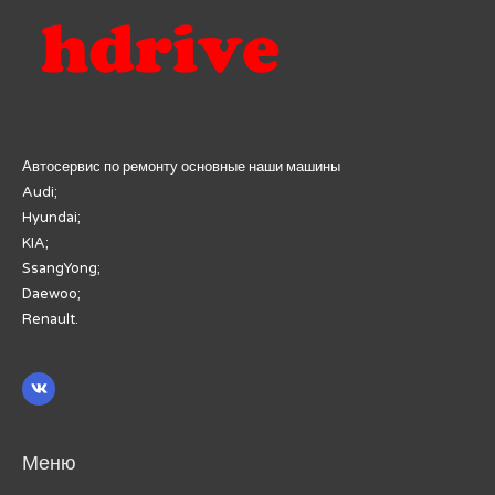
Автосервис по ремонту основные наши машины
Audi;
Hyundai;
KIA;
SsangYong;
Daewoo;
Renault.
Меню