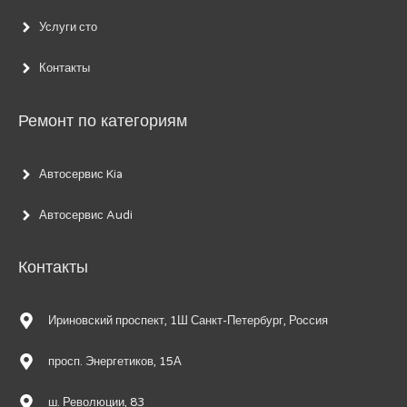
Услуги сто
Контакты
Ремонт по категориям
Автосервис Kia
Автосервис Audi
Контакты
Ириновский проспект, 1Ш Санкт-Петербург, Россия
просп. Энергетиков, 15А
ш. Революции, 83