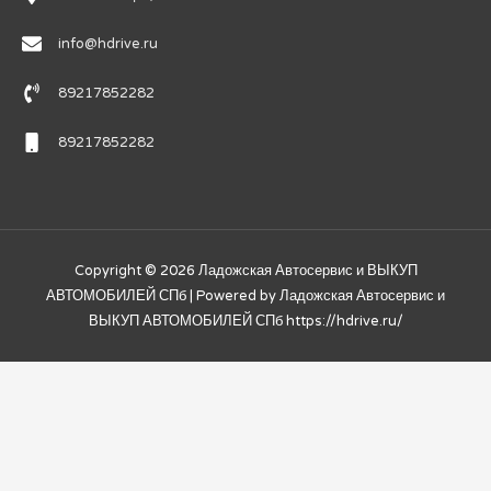
info@hdrive.ru
89217852282
89217852282
Copyright © 2026
Ладожская Автосервис и ВЫКУП
АВТОМОБИЛЕЙ СПб
| Powered by
Ладожская Автосервис и
ВЫКУП АВТОМОБИЛЕЙ СПб
https://hdrive.ru/