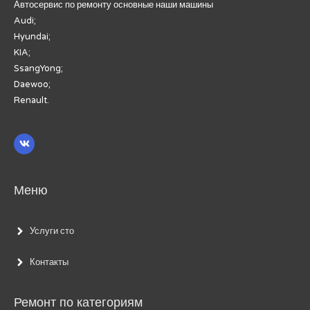
Автосервис по ремонту основные наши машины
Audi;
Hyundai;
KIA;
SsangYong;
Daewoo;
Renault.
Меню
Услуги сто
Контакты
Ремонт по категориям