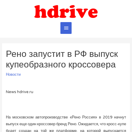
Главное
меню
Рено запустит в РФ выпуск
купеобразного кроссовера
Новости
News hdrive.ru
На московском автопроизводстве «Рено Россия» в 2019 начнут
выпуск еще один кроссовер бренд Рено. Ожидается, что кросс-купе
будет создан на той же платформе, на которой выпускается