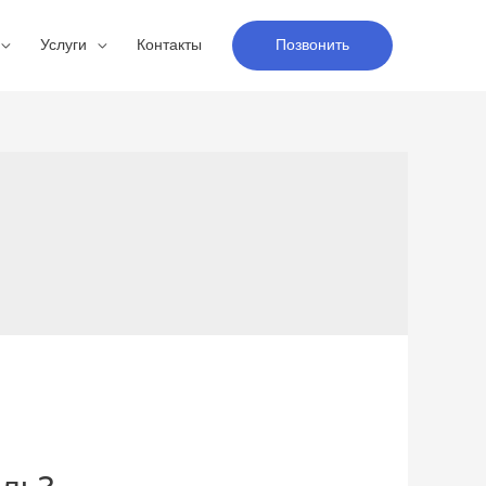
Услуги
Контакты
Позвонить