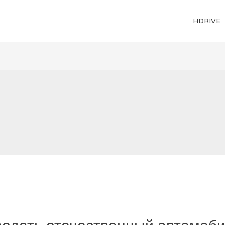
HDRIVE