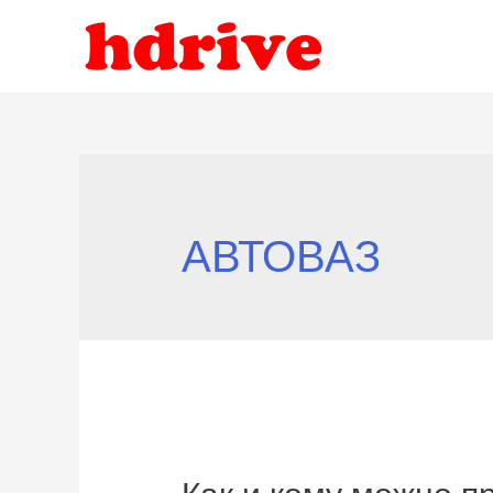
АВТОВАЗ