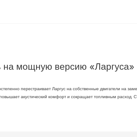
ь на мощную версию «Ларгуса»
степенно перестраивает Ларгус на собственные двигатели на заме
 повышает акустический комфорт и сокращает топливным расход. С