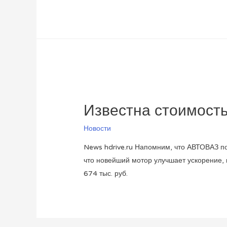
Известна стоимост
Новости
News hdrive.ru Напомним, что АВТОВАЗ по
что новейший мотор улучшает ускорение,
674 тыс. руб.