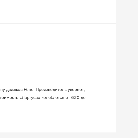
ну движков Рено. Производитель уверяет,
тоимость «Ларгуса» колеблется от 620 до