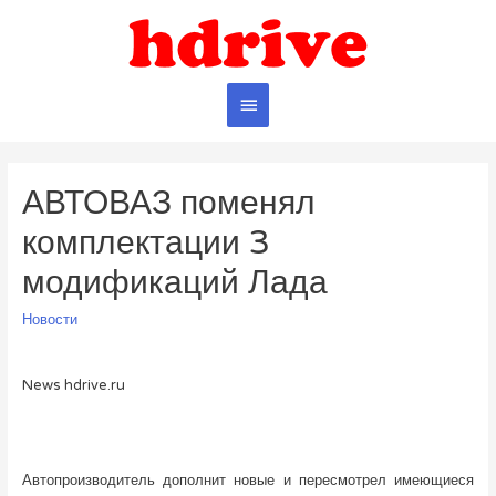
Главное
меню
АВТОВАЗ поменял
комплектации 3
модификаций Лада
Новости
News hdrive.ru
Автопроизводитель дополнит новые и пересмотрел имеющиеся