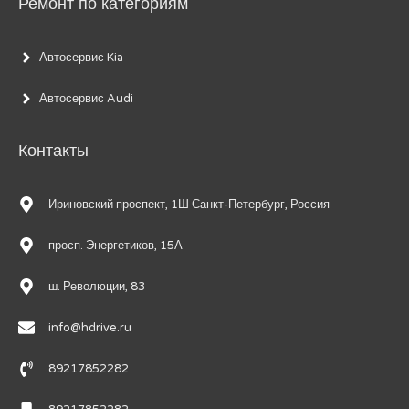
Ремонт по категориям
Автосервис Kia
Автосервис Audi
Контакты
Ириновский проспект, 1Ш Санкт-Петербург, Россия
просп. Энергетиков, 15А
ш. Революции, 83
info@hdrive.ru
89217852282