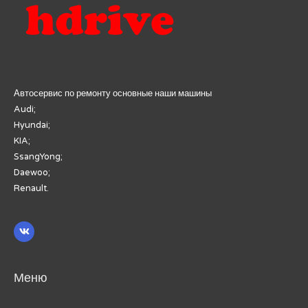
Автосервис по ремонту основные наши машины
Audi;
Hyundai;
KIA;
SsangYong;
Daewoo;
Renault.
Меню