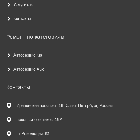
Услуги сто
Контакты
Ремонт по категориям
Автосервис Kia
Автосервис Audi
Контакты
Ириновский проспект, 1Ш Санкт-Петербург, Россия
просп. Энергетиков, 15А
ш. Революции, 83