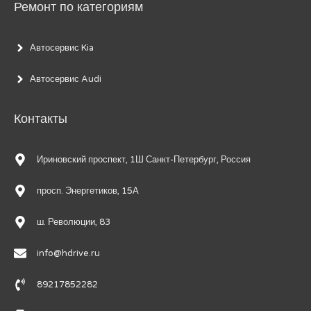
Ремонт по категориям
Автосервис Kia
Автосервис Audi
Контакты
Ириновский проспект, 1Ш Санкт-Петербург, Россия
просп. Энергетиков, 15А
ш. Революции, 83
info@hdrive.ru
89217852282