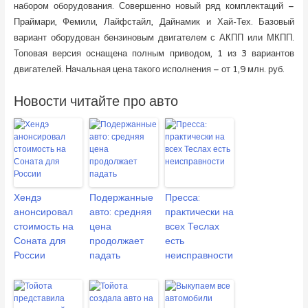
набором оборудования. Совершенно новый ряд комплектаций –
Праймари, Фемили, Лайфстайл, Дайнамик и Хай-Тех. Базовый
вариант оборудован бензиновым двигателем с АКПП или МКПП.
Топовая версия оснащена полным приводом, 1 из 3 вариантов
двигателей. Начальная цена такого исполнения – от 1,9 млн. руб.
Новости читайте про авто
Хендэ
Подержанные
Пресса:
анонсировал
авто: средняя
практически на
стоимость на
цена
всех Теслах
Соната для
продолжает
есть
России
падать
неисправности