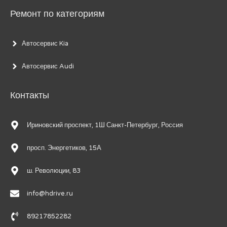
Ремонт по категориям
Автосервис Kia
Автосервис Audi
Контакты
Ириновский проспект, 1Ш Санкт-Петербург, Россия
просп. Энергетиков, 15А
ш. Революции, 83
info@hdrive.ru
89217852282