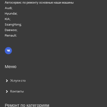
Автосервис по ремонту основные наши машины
Audi;
Hyundai;
KIA;
SsangYong;
Daewoo;
Renault.
Меню
Услуги сто
Контакты
Ремонт по категориям