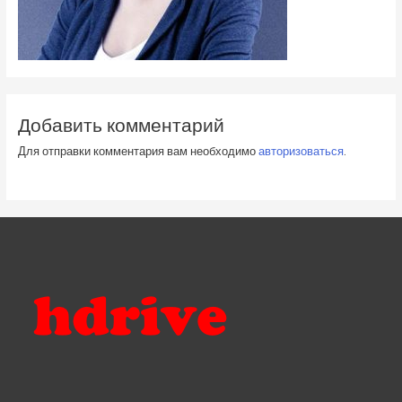
Добавить комментарий
Для отправки комментария вам необходимо
авторизоваться
.