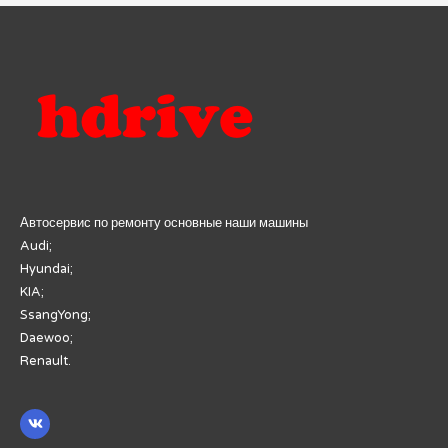
Автосервис по ремонту основные наши машины
Audi;
Hyundai;
KIA;
SsangYong;
Daewoo;
Renault.