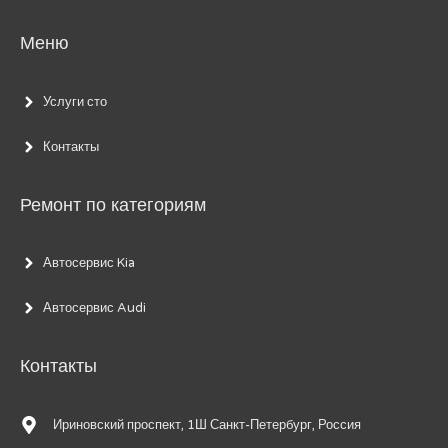
Меню
Услуги сто
Контакты
Ремонт по категориям
Автосервис Kia
Автосервис Audi
Контакты
Ириновский проспект, 1Ш Санкт-Петербург, Россия