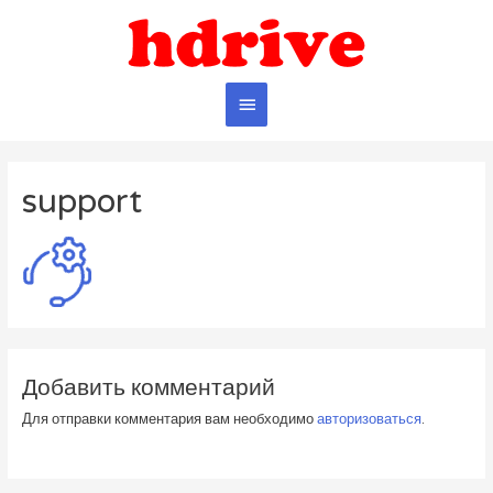
Главное
меню
support
Добавить комментарий
Для отправки комментария вам необходимо
авторизоваться
.