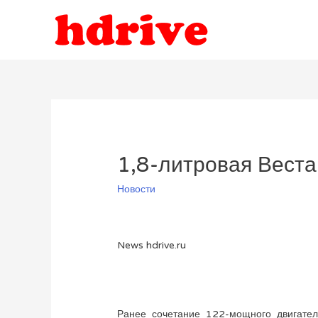
1,8-литровая Веста
Новости
News hdrive.ru
Ранее сочетание 122-мощного двигател