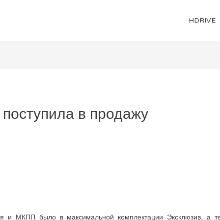
HDRIVE
 поступила в продажу
я и МКПП было в максимальной комплектации Эксклюзив, а те