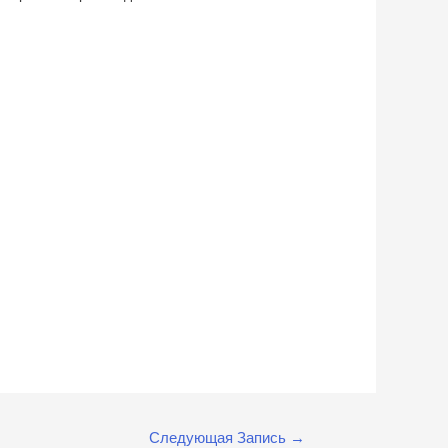
Следующая Запись
→