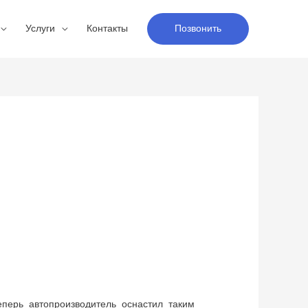
Услуги
Контакты
Позвонить
перь автопроизводитель оснастил таким