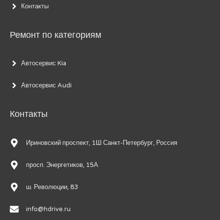
Контакты
Ремонт по категориям
Автосервис Kia
Автосервис Audi
Контакты
Ириновский проспект, 1Ш Санкт-Петербург, Россия
просп. Энергетиков, 15А
ш. Революции, 83
info@hdrive.ru