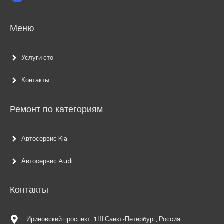
Меню
Услуги сто
Контакты
Ремонт по категориям
Автосервис Kia
Автосервис Audi
Контакты
Ириновский проспект, 1Ш Санкт-Петербург, Россия