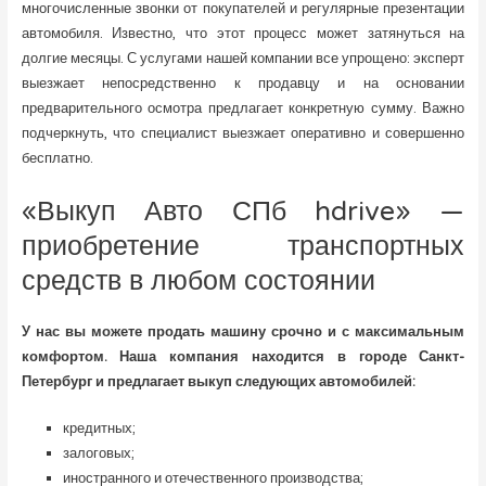
многочисленные звонки от покупателей и регулярные презентации
автомобиля. Известно, что этот процесс может затянуться на
долгие месяцы. С услугами нашей компании все упрощено: эксперт
выезжает непосредственно к продавцу и на основании
предварительного осмотра предлагает конкретную сумму. Важно
подчеркнуть, что специалист выезжает оперативно и совершенно
бесплатно.
«Выкуп Авто СПб hdrive» —
приобретение транспортных
средств в любом состоянии
У нас вы можете продать машину срочно и с максимальным
комфортом. Наша компания находится в городе Санкт-
Петербург и предлагает выкуп следующих автомобилей:
кредитных;
залоговых;
иностранного и отечественного производства;