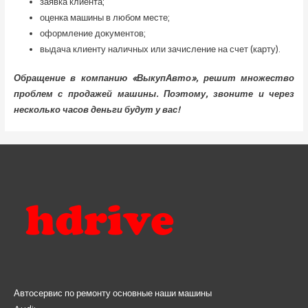
заявка клиента;
оценка машины в любом месте;
оформление документов;
выдача клиенту наличных или зачисление на счет (карту).
Обращение в компанию «ВыкупАвто», решит множество
проблем с продажей машины. Поэтому, звоните и через
несколько часов деньги будут у вас!
Автосервис по ремонту основные наши машины