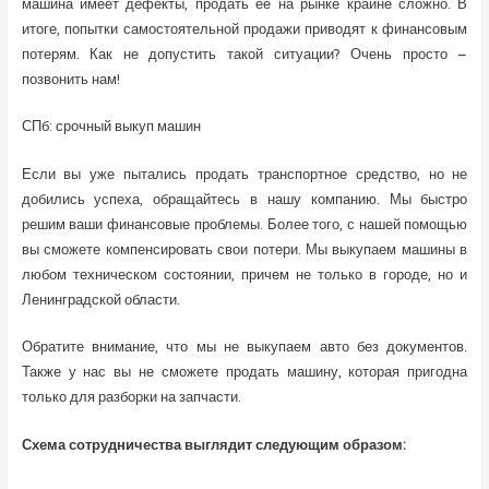
машина имеет дефекты, продать ее на рынке крайне сложно. В
итоге, попытки самостоятельной продажи приводят к финансовым
потерям. Как не допустить такой ситуации? Очень просто –
позвонить нам!
СПб: срочный выкуп машин
Если вы уже пытались продать транспортное средство, но не
добились успеха, обращайтесь в нашу компанию. Мы быстро
решим ваши финансовые проблемы. Более того, с нашей помощью
вы сможете компенсировать свои потери. Мы выкупаем машины в
любом техническом состоянии, причем не только в городе, но и
Ленинградской области.
Обратите внимание, что мы не выкупаем авто без документов.
Также у нас вы не сможете продать машину, которая пригодна
только для разборки на запчасти.
Схема сотрудничества выглядит следующим образом: