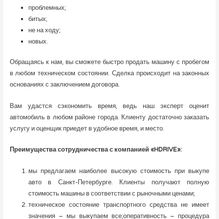
проблемных;
битых;
не на ходу;
новых.
Обращаясь к нам, вы сможете быстро продать машину с пробегом
в любом техническом состоянии. Сделка происходит на законных
основаниях с заключением договора.
Вам удастся сэкономить время, ведь наш эксперт оценит
автомобиль в любом районе города. Клиенту достаточно заказать
услугу и оценщик приедет в удобное время, и место.
Преимущества сотрудничества с компанией «HDRIVE»:
мы предлагаем наиболее высокую стоимость при выкупе
авто в Санкт-Петербурге. Клиенты получают полную
стоимость машины в соответствии с рыночными ценами;
техническое состояние транспортного средства не имеет
значения – мы выкупаем все;оперативность – процедура