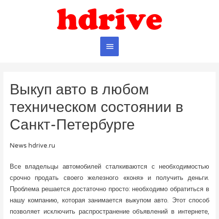
Главное
меню
Выкуп авто в любом
техническом состоянии в
Санкт-Петербурге
News hdrive.ru
Все владельцы автомобилей сталкиваются с необходимостью
срочно продать своего железного «коня» и получить деньги.
Проблема решается достаточно просто: необходимо обратиться в
нашу компанию, которая занимается выкупом авто. Этот способ
позволяет исключить распространение объявлений в интернете,