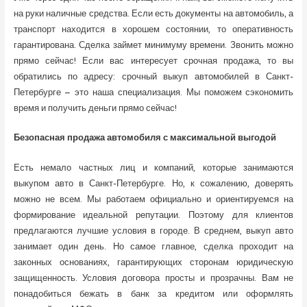
на руки наличные средства. Если есть документы на автомобиль, а
транспорт находится в хорошем состоянии, то оперативность
гарантирована. Сделка займет минимуму времени. Звонить можно
прямо сейчас! Если вас интересует срочная продажа, то вы
обратились по адресу: срочный выкуп автомобилей в Санкт-
Петербурге – это наша специализация. Мы поможем сэкономить
время и получить деньги прямо сейчас!
Безопасная продажа автомобиля с максимальной выгодой
Есть немало частных лиц и компаний, которые занимаются
выкупом авто в Санкт-Петербурге. Но, к сожалению, доверять
можно не всем. Мы работаем официально и ориентируемся на
формирование идеальной репутации. Поэтому для клиентов
предлагаются лучшие условия в городе. В среднем, выкуп авто
занимает один день. Но самое главное, сделка проходит на
законных основаниях, гарантирующих сторонам юридическую
защищенность. Условия договора просты и прозрачны. Вам не
понадобиться бежать в банк за кредитом или оформлять