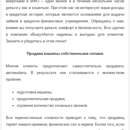
микрозайм в МФО – один звонок и в течение нескольких часов
деньги у вас в кошельке. При этом нас не интересует ваши доходы
и кредитная история, которые являются основанием для выдачи
займов в кредитно-финансовых учреждениях. Обращаясь к нам,
взамен вы получаете деньги, комфорт и безопасность. Все сделки
в компании «ВыкупАвто» надежны и выгодны для клиентов.
Звоните и убедитесь в этом лично!
Продажа машины собственными силами
Многие клиенты предпочитают самостоятельно продавать
автомобиль. В результате они сталкиваются с множеством
проблем:
подготовка машины;
продолжительная продажа;
огромное количество «ложных» звонков.
Все перечисленные сложности приводят к тому, что продавец
теряет немало времени, физических сил и нервов. Более того, если