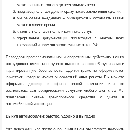
может занять от одного до нескольких часов;
продавец получает деньги сразу после заключения сделки;
мы работаем ежедневно – обращаться и оставлять заявки
можно в любое время;
клиенты получают полный комплекс услуг;
оформление документации происходит с учетом всех
требований и норм законодательных актов РФ.
Благодаря профессиональным и оперативным действиям наших
сотрудников, клиенты получают высококлассное обслуживание и
гарантированную безопасность. Сделки грамотно оформляются
юристами, которые имеют многолетний опыт работы. Вы можете
оформить договор в офисе нашей компании или же
воспользоваться юридическими услугами любого агентства. Мы
предлагаем снятие транспортного средства с учета в
автомобильной инспекции.
Выкуп автомобилей: быстро, удобно и выгодно
Уже через один час после обращения к нам, вы сможете получить