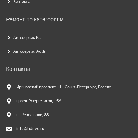
Контакты
Ремонт по категориям
Автосервис Kia
Автосервис Audi
Контакты
Ириновский проспект, 1Ш Санкт-Петербург, Россия
просп. Энергетиков, 15А
ш. Революции, 83
info@hdrive.ru