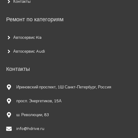
Контакты
Ремонт по категориям
Автосервис Kia
Автосервис Audi
Контакты
Ириновский проспект, 1Ш Санкт-Петербург, Россия
просп. Энергетиков, 15А
ш. Революции, 83
info@hdrive.ru