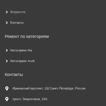
Услуги сто
Контакты
Ремонт по категориям
Автосервис Kia
Автосервис Audi
Контакты
Ириновский проспект, 1Ш Санкт-Петербург, Россия
просп. Энергетиков, 15А