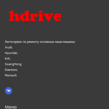
Автосервис по ремонту основные наши машины
Audi;
Hyundai;
KIA;
SsangYong;
Daewoo;
Renault.
Меню