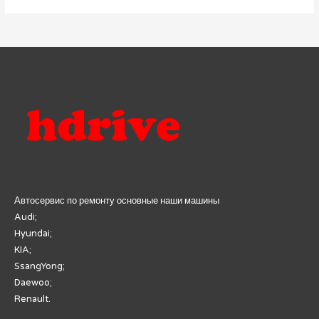
Автосервис по ремонту основные наши машины
Audi;
Hyundai;
KIA;
SsangYong;
Daewoo;
Renault.