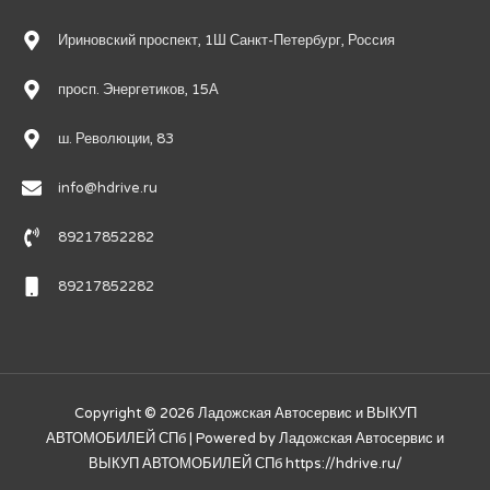
Ириновский проспект, 1Ш Санкт-Петербург, Россия
просп. Энергетиков, 15А
ш. Революции, 83
info@hdrive.ru
89217852282
89217852282
Copyright © 2026
Ладожская Автосервис и ВЫКУП
АВТОМОБИЛЕЙ СПб
| Powered by
Ладожская Автосервис и
ВЫКУП АВТОМОБИЛЕЙ СПб
https://hdrive.ru/