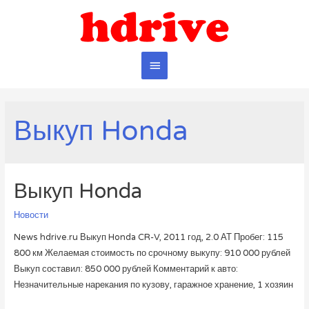
Главное
меню
Выкуп Honda
Выкуп Honda
Новости
News hdrive.ru Выкуп Honda CR-V, 2011 год, 2.0 АТ Пробег: 115
800 км Желаемая стоимость по срочному выкупу: 910 000 рублей
Выкуп составил: 850 000 рублей Комментарий к авто:
Незначительные нарекания по кузову, гаражное хранение, 1 хозяин