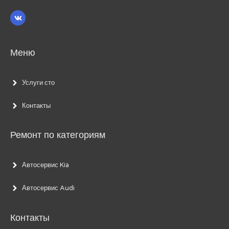
Меню
Услуги сто
Контакты
Ремонт по категориям
Автосервис Kia
Автосервис Audi
Контакты