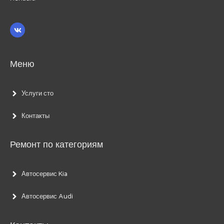
Меню
Услуги сто
Контакты
Ремонт по категориям
Автосервис Kia
Автосервис Audi