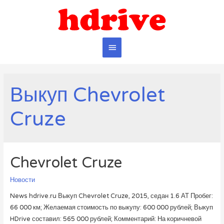
Главное
меню
Выкуп Chevrolet
Cruze
Chevrolet Cruze
Новости
News hdrive.ru Выкуп Chevrolet Cruze, 2015, седан 1.6 АТ Пробег:
66 000 км; Желаемая стоимость по выкупу: 600 000 рублей; Выкуп
HDrive составил: 565 000 рублей; Комментарий: На коричневой