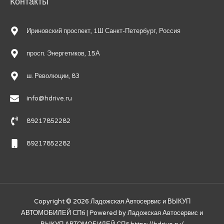
Контакты
Ириновский проспект, 1Ш Санкт-Петербург, Россия
просп. Энергетиков, 15А
ш. Революции, 83
info@hdrive.ru
89217852282
89217852282
Copyright © 2026
Ладожская Автосервис и ВЫКУП
АВТОМОБИЛЕЙ СПб
| Powered by
Ладожская Автосервис и