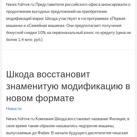
News hdrive.ru Представители российского офиса анонсировали о
продолжении выгодных предложений на приобретение
модификаций марки. Шкода участвует в госпрограммах «Первая
машина» и «Семейная машина». Они предполагают получения
бонусной скидки 10% на первоначальный взнос по кредиту (цена не
более 1,4 млн. руб.).
Шкода восстановит
знаменитую модификацию в
новом формате
Новости
News hdrive.ru Компания Шкода восстановит название Филиция, в
свое время таким образом назывались недорогие машины,
выпускаемые до Фабия. В начале будущего десятилетия чешская