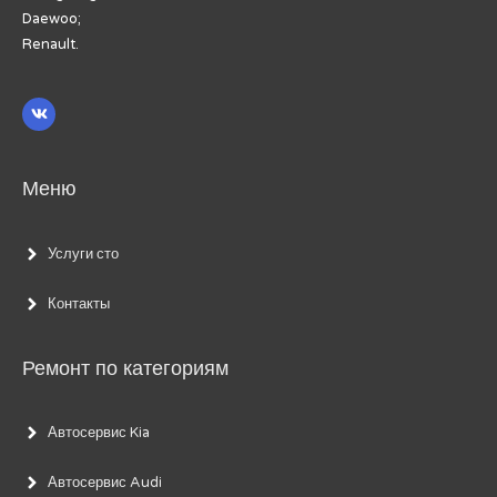
Daewoo;
Renault.
Меню
Услуги сто
Контакты
Ремонт по категориям
Автосервис Kia
Автосервис Audi