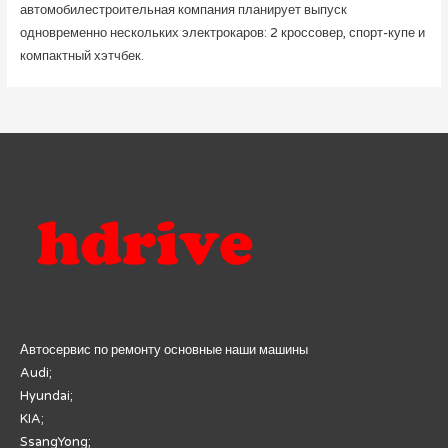
автомобилестроительная компания планирует выпуск
одновременно нескольких электрокаров: 2 кроссовер, спорт-купе и
компактный хэтчбек.
Автосервис по ремонту основные наши машины
Audi;
Hyundai;
KIA;
SsangYong;