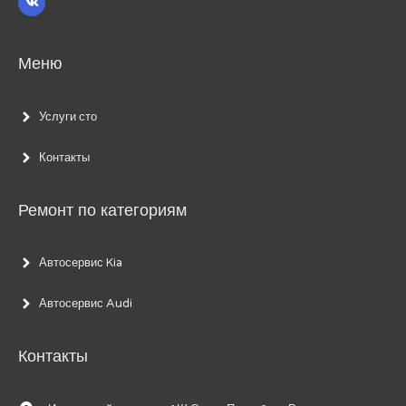
Меню
Услуги сто
Контакты
Ремонт по категориям
Автосервис Kia
Автосервис Audi
Контакты