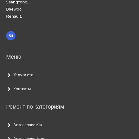
SsangYong;
Daewoo;
Renault.
Меню
Услуги сто
Контакты
Ремонт по категориям
Автосервис Kia