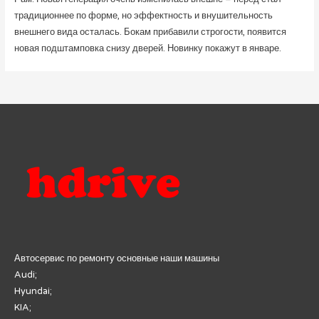
традиционнее по форме, но эффектность и внушительность
внешнего вида осталась. Бокам прибавили строгости, появится
новая подштамповка снизу дверей. Новинку покажут в январе.
Автосервис по ремонту основные наши машины
Audi;
Hyundai;
KIA;