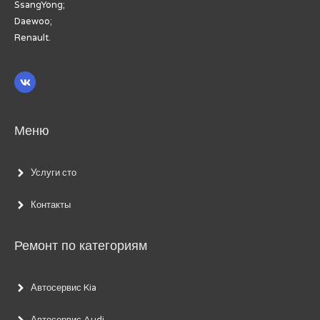
SsangYong;
Daewoo;
Renault.
Меню
Услуги сто
Контакты
Ремонт по категориям
Автосервис Kia