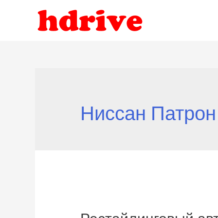
Ниссан Патрон