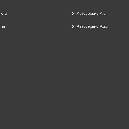
 сто
Автосервис Kia
кты
Автосервис Audi