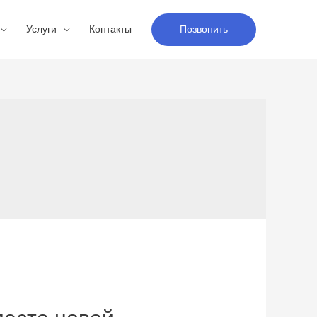
Услуги
Контакты
Позвонить