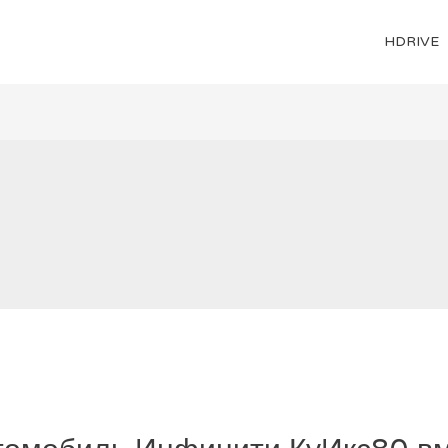
HDRIVE