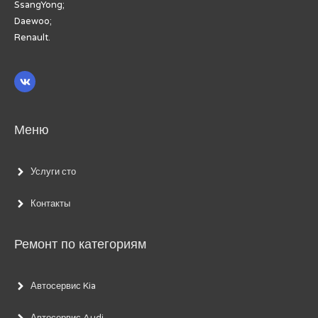
SsangYong;
Daewoo;
Renault.
Меню
Услуги сто
Контакты
Ремонт по категориям
Автосервис Kia