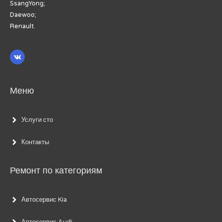
SsangYong;
Daewoo;
Renault.
Меню
Услуги сто
Контакты
Ремонт по категориям
Автосервис Kia