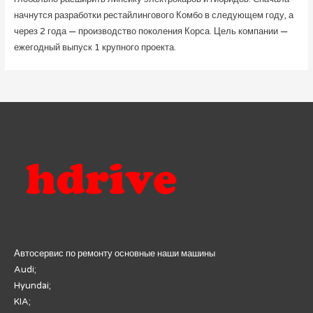
начнутся разработки рестайлингового Комбо в следующем году, а
через 2 года — производство поколения Корса. Цель компании —
ежегодный выпуск 1 крупного проекта.
Автосервис по ремонту основные наши машины
Audi;
Hyundai;
KIA;