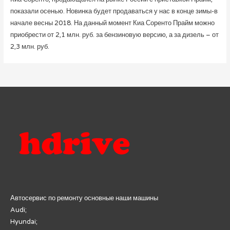
показали осенью. Новинка будет продаваться у нас в конце зимы-в
начале весны 2018. На данный момент Киа Соренто Прайм можно
приобрести от 2,1 млн. руб. за бензиновую версию, а за дизель – от
2,3 млн. руб.
Автосервис по ремонту основные наши машины
Audi;
Hyundai;