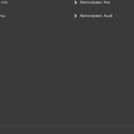
 сто
Автосервис Kia
кты
Автосервис Audi