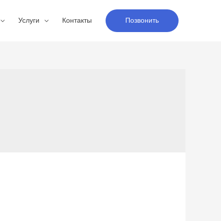
Услуги
Контакты
Позвонить