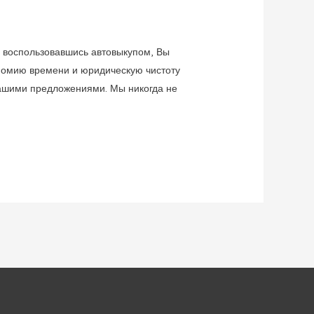
, воспользовавшись автовыкупом, Вы
номию времени и юридическую чистоту
 нашими предложениями. Мы никогда не