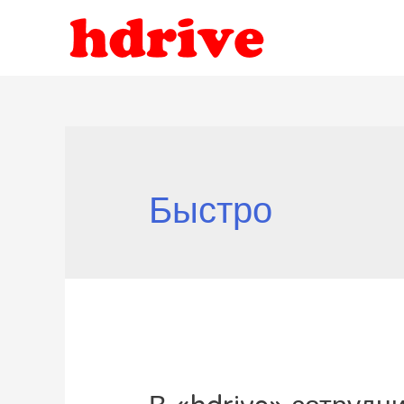
Быстро