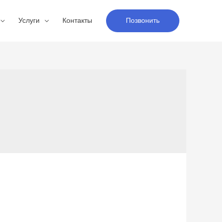
Услуги
Контакты
Позвонить