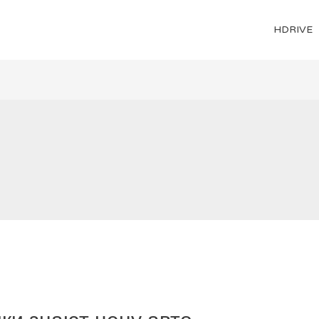
HDRIVE