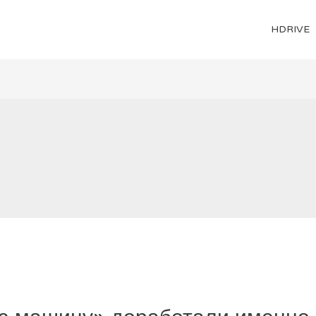
HDRIVE