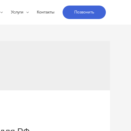
Услуги
Контакты
Позвонить