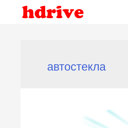
автостекла