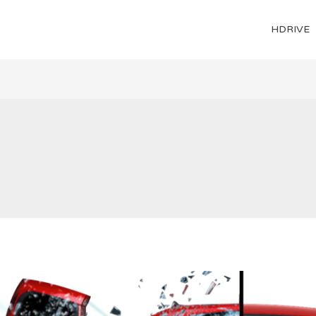
HDRIVE