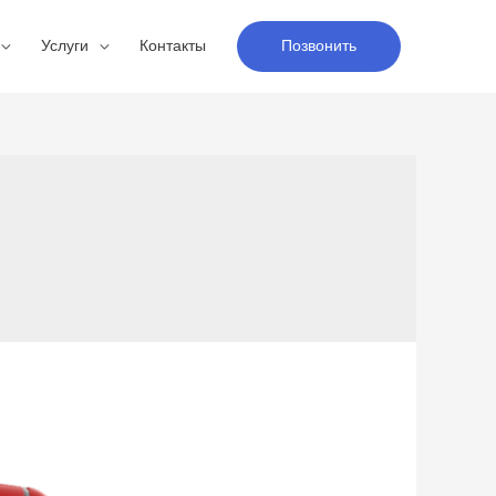
Услуги
Контакты
Позвонить