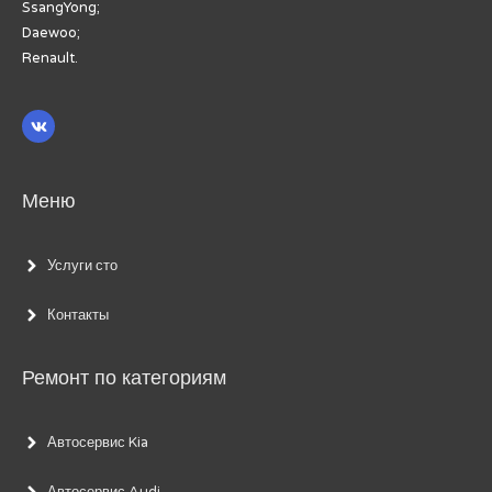
SsangYong;
Daewoo;
Renault.
Меню
Услуги сто
Контакты
Ремонт по категориям
Автосервис Kia