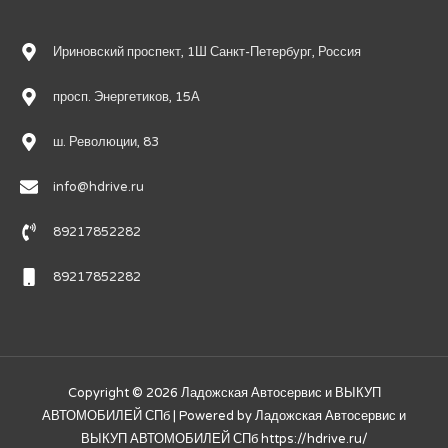
Ириновский проспект, 1Ш Санкт-Петербург, Россия
просп. Энергетиков, 15А
ш. Революции, 83
info@hdrive.ru
89217852282
89217852282
Copyright © 2026
Ладожская Автосервис и ВЫКУП
АВТОМОБИЛЕЙ СПб
| Powered by
Ладожская Автосервис и
ВЫКУП АВТОМОБИЛЕЙ СПб
https://hdrive.ru/