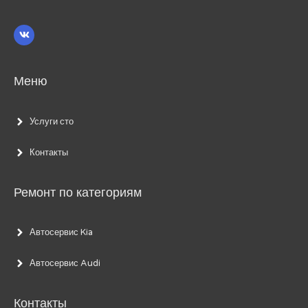
Меню
Услуги сто
Контакты
Ремонт по категориям
Автосервис Kia
Автосервис Audi
Контакты