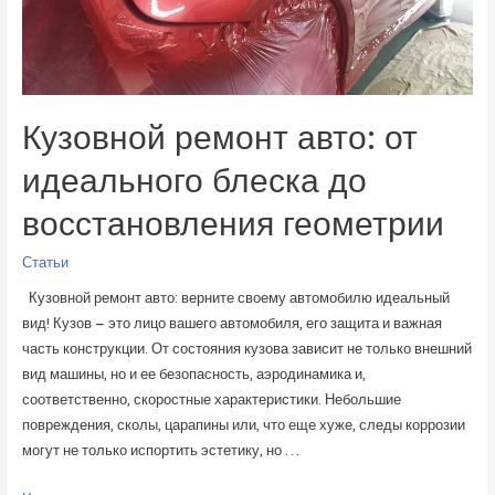
Кузовной ремонт авто: от
идеального блеска до
восстановления геометрии
Статьи
Кузовной ремонт авто: верните своему автомобилю идеальный
вид! Кузов – это лицо вашего автомобиля, его защита и важная
часть конструкции. От состояния кузова зависит не только внешний
вид машины, но и ее безопасность, аэродинамика и,
соответственно, скоростные характеристики. Небольшие
повреждения, сколы, царапины или, что еще хуже, следы коррозии
могут не только испортить эстетику, но …