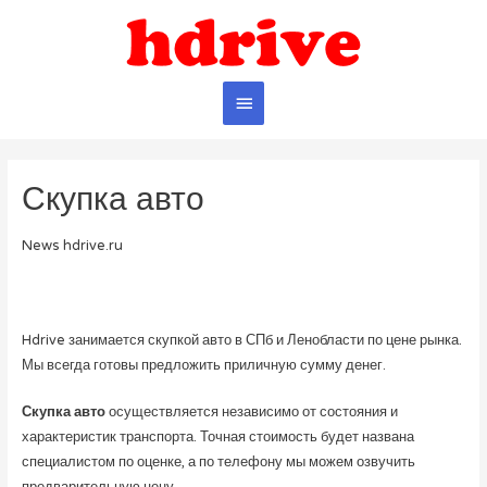
Главное
меню
Скупка авто
News hdrive.ru
Hdrive занимается скупкой авто в СПб и Ленобласти по цене рынка.
Мы всегда готовы предложить приличную сумму денег.
Скупка авто
осуществляется независимо от состояния и
характеристик транспорта. Точная стоимость будет названа
специалистом по оценке, а по телефону мы можем озвучить