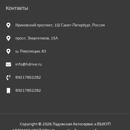
Контакты
Ириновский проспект, 1Ш Санкт-Петербург, Россия
просп. Энергетиков, 15А
ш. Революции, 83
info@hdrive.ru
89217852282
89217852282
Copyright © 2026
Ладожская Автосервис и ВЫКУП