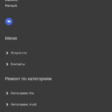
Renault.
Меню
Услуги сто
Контакты
Ремонт по категориям
Автосервис Kia
Автосервис Audi