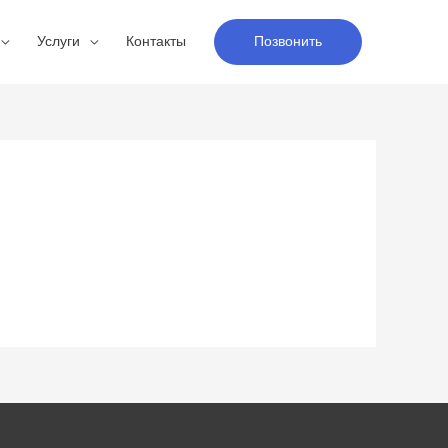
Услуги
Контакты
Позвонить