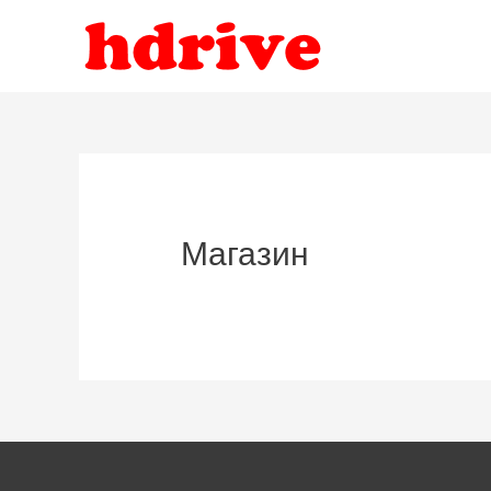
Магазин