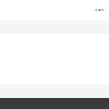
HDRIVE