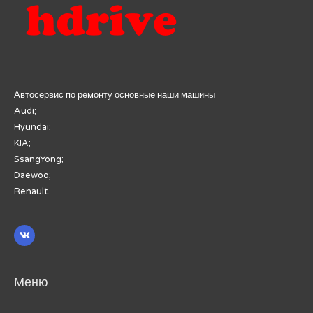
Автосервис по ремонту основные наши машины
Audi;
Hyundai;
KIA;
SsangYong;
Daewoo;
Renault.
Меню