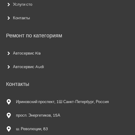
Услуги сто
Контакты
Ремонт по категориям
Автосервис Kia
Автосервис Audi
Контакты
Ириновский проспект, 1Ш Санкт-Петербург, Россия
просп. Энергетиков, 15А
ш. Революции, 83