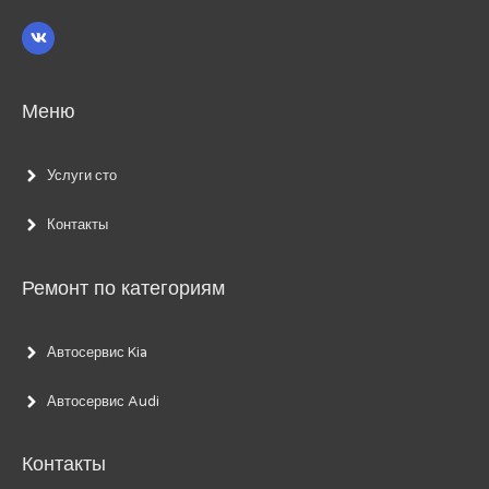
Меню
Услуги сто
Контакты
Ремонт по категориям
Автосервис Kia
Автосервис Audi
Контакты