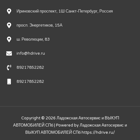
Ириновский проспект, 1Ш Санкт-Петербург, Россия
просп. Энергетиков, 15А
ш. Революции, 83
info@hdrive.ru
89217852282
89217852282
Copyright © 2026
Ладожская Автосервис и ВЫКУП
АВТОМОБИЛЕЙ СПб
| Powered by
Ладожская Автосервис и
ВЫКУП АВТОМОБИЛЕЙ СПб
https://hdrive.ru/