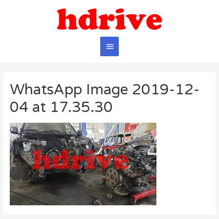
Главное
меню
WhatsApp Image 2019-12-
04 at 17.35.30