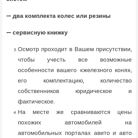
— два комплекта колес или резины
— сервисную книжку
Осмотр проходит в Вашем присутствии,
чтобы учесть все возможные
особенности вашего «железного коня»,
его комплектацию, количество
собственников юридическое и
фактическое.
На месте же сравниваются цены
похожих автомобилей на
автомобильных порталах авито и авто