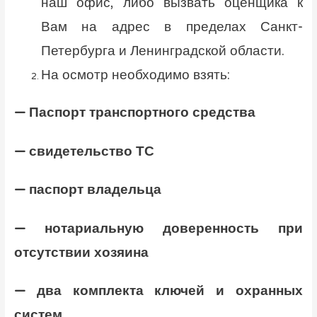
наш офис, либо вызвать оценщика к
Вам на адрес в пределах Санкт-
Петербурга и Ленинградской области.
На осмотр необходимо взять:
— Паспорт транспортного средства
— свидетельство ТС
— паспорт владельца
— нотариальную доверенность при
отсутствии хозяина
— два комплекта ключей и охранных
систем