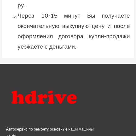
ру.
Через 10-15 минут Вы получаете
окончательную выкупную цену и после
оформления договора купли-продажи
уезжаете с деньгами.
Автосервис по ремонту основные наши машины