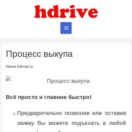
Главное
меню
Процесс выкупа
News hdrive.ru
Всё просто и главное быстро!
Предварительно позвонив или оставив
заявку Вы можете подъехать в любой